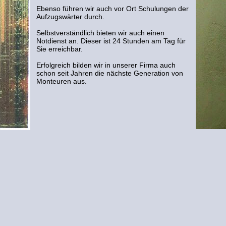
Ebenso führen wir auch vor Ort Schulungen der
Aufzugswärter durch.
Selbstverständlich bieten wir auch einen
Notdienst an. Dieser ist 24 Stunden am Tag für
Sie erreichbar.
Erfolgreich bilden wir in unserer Firma auch
schon seit Jahren die nächste Generation von
Monteuren aus.